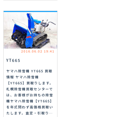
2016.06.02 19:41
YT665
ヤマハ除雪機 YT665 買取
情報 ヤマハ除雪機
【YT665】買取りします。
札幌除雪機買取センターで
は、お客様がお持ちの除雪
機ヤマハ除雪機【YT665】
を年式問わず高価格買取い
たします。査定・引取り…