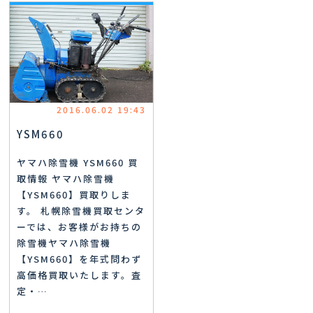
2016.06.02 19:43
YSM660
ヤマハ除雪機 YSM660 買
取情報 ヤマハ除雪機
【YSM660】買取りしま
す。 札幌除雪機買取センタ
ーでは、お客様がお持ちの
除雪機ヤマハ除雪機
【YSM660】を年式問わず
高価格買取いたします。査
定・…