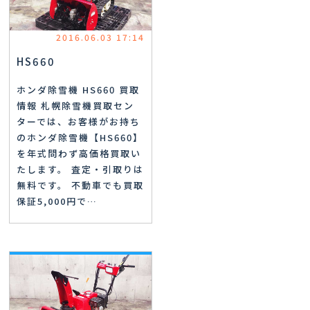
2016.06.03 17:14
HS660
ホンダ除雪機 HS660 買取
情報 札幌除雪機買取セン
ターでは、お客様がお持ち
のホンダ除雪機【HS660】
を年式問わず高価格買取い
たします。 査定・引取りは
無料です。 不動車でも買取
保証5,000円で…