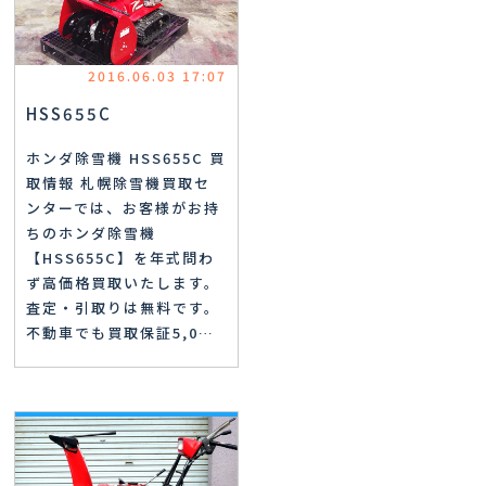
2016.06.03 17:07
HSS655C
ホンダ除雪機 HSS655C 買
取情報 札幌除雪機買取セ
ンターでは、お客様がお持
ちのホンダ除雪機
【HSS655C】を年式問わ
ず高価格買取いたします。
査定・引取りは無料です。
不動車でも買取保証5,0…