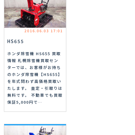
2016.06.03 17:01
HS655
ホンダ除雪機 HS655 買取
情報 札幌除雪機買取セン
ターでは、お客様がお持ち
のホンダ除雪機【HS655】
を年式問わず高価格買取い
たします。 査定・引取りは
無料です。 不動車でも買取
保証5,000円で…