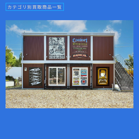
カテゴリ別買取商品一覧