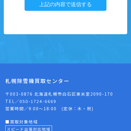
札幌除雪機買取センター
〒003-0876 北海道札幌市白石区東米里2090-170
TEL／050-1724-6669
営業時間／9:00〜18:00 (定休：木・祝)
■買取対象地域
スピード出張対応地域