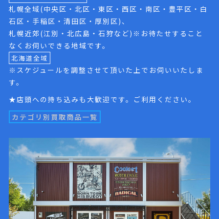
札幌全域(中央区・北区・東区・西区・南区・豊平区・白
石区・手稲区・清田区・厚別区)、
札幌近郊(江別・北広島・石狩など)※お待たせすること
なくお伺いできる地域です。
北海道全域
※スケジュールを調整させて頂いた上でお伺いいたしま
す。
★店頭への持ち込みも大歓迎です。ご利用ください。
カテゴリ別買取商品一覧