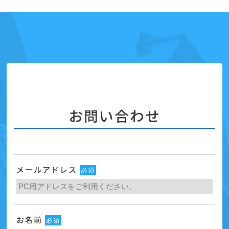
お問い合わせ
メールアドレス
必須
お名前
必須