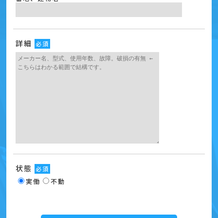
詳細
必須
状態
必須
実働
不動