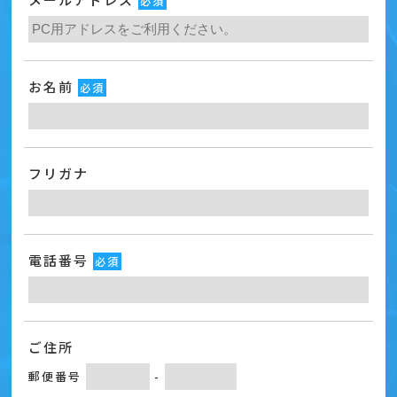
必須
お名前
必須
フリガナ
電話番号
必須
ご住所
郵便番号
-