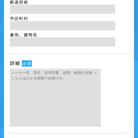
都道府県
市区町村
番地、建物名
詳細
必須