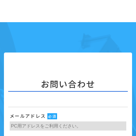
お問い合わせ
メールアドレス
必須