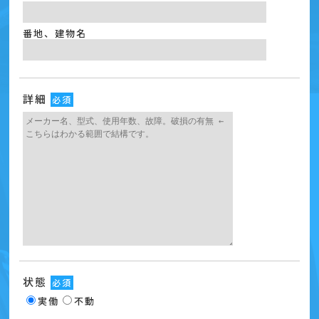
番地、建物名
詳細
必須
状態
必須
実働
不動