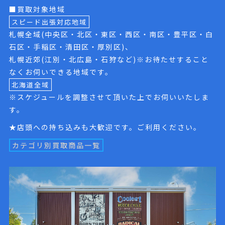
■買取対象地域
スピード出張対応地域
札幌全域(中央区・北区・東区・西区・南区・豊平区・白
石区・手稲区・清田区・厚別区)、
札幌近郊(江別・北広島・石狩など)※お待たせすること
なくお伺いできる地域です。
北海道全域
※スケジュールを調整させて頂いた上でお伺いいたしま
す。
★店頭への持ち込みも大歓迎です。ご利用ください。
カテゴリ別買取商品一覧