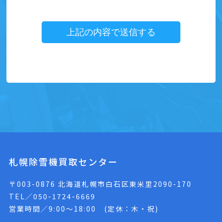
札幌除雪機買取センター
〒003-0876 北海道札幌市白石区東米里2090-170
TEL／050-1724-6669
営業時間／9:00〜18:00 (定休：木・祝)