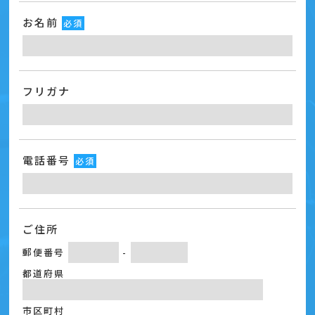
お名前
必須
フリガナ
電話番号
必須
ご住所
郵便番号
-
都道府県
市区町村