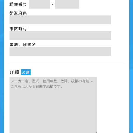
郵便番号
-
都道府県
市区町村
番地、建物名
詳細
必須