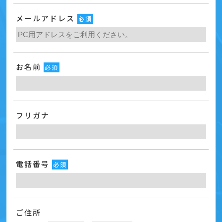
メールアドレス
必須
お名前
必須
フリガナ
電話番号
必須
ご住所