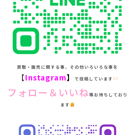
買取・販売に関する事、その他いろいろな事を
【
Instagram
】
で投稿しています
フォロー＆いいね
等お待ちしており
ます