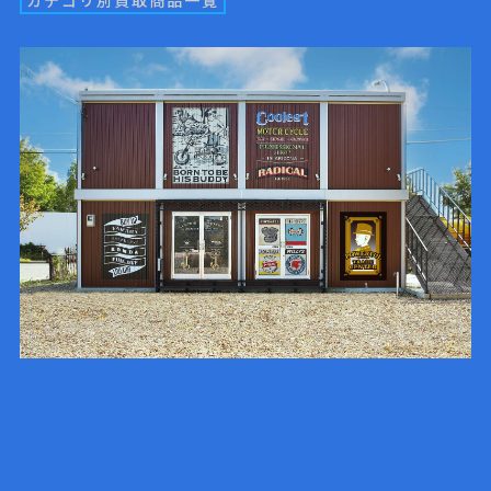
カテゴリ別買取商品一覧