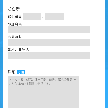
ご住所
郵便番号
-
都道府県
市区町村
番地、建物名
詳細
必須