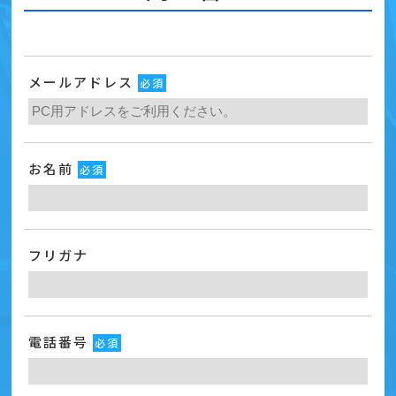
メールアドレス
必須
お名前
必須
フリガナ
電話番号
必須