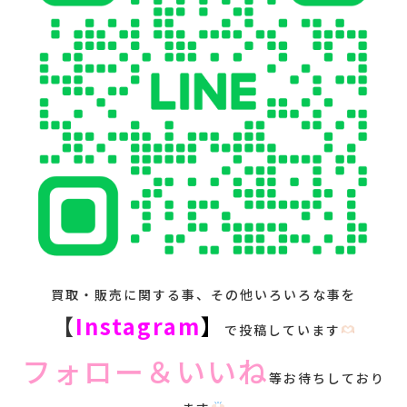
買取・販売に関する事、その他いろいろな事を
【
Instagram
】
で投稿しています
フォロー＆いいね
等お待ちしており