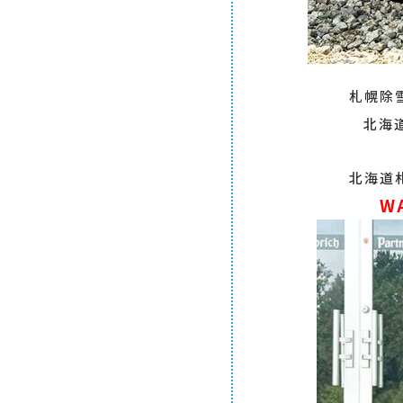
札幌除
北海
北海道
W