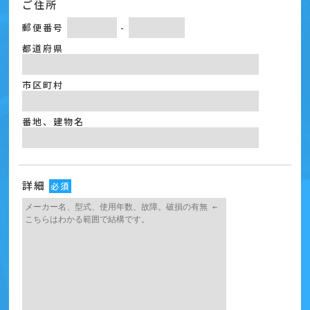
ご住所
郵便番号
-
都道府県
市区町村
番地、建物名
詳細
必須