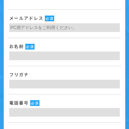
メールアドレス
必須
お名前
必須
フリガナ
電話番号
必須