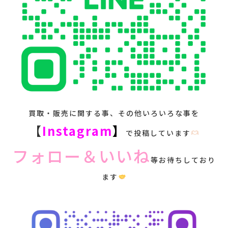
買取・販売に関する事、その他いろいろな事を
【
Instagram
】
で投稿しています
フォロー＆いいね
等お待ちしており
ます