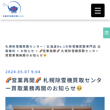
札幌除雪機買取センター｜北海道No.1の除雪機買取専門店 出
張無料
>
お知らせ
>
営業再開
札幌除雪機買取センター
買取業務再開のお知らせ
2024.05.07 9:04
営業再開
札幌除雪機買取センタ
ー買取業務再開のお知らせ