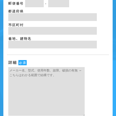
郵便番号
-
都道府県
市区町村
番地、建物名
詳細
必須