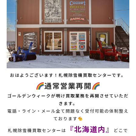
おはようございます！札幌除雪機買取センターです。
通常営業再開
ゴールデンウィークが明け買取業務を再開させていただ
きます。
電話・ライン・メール全て問題なく受付可能の体制整え
ております
『北海道内』
札幌除雪機買取センターは
どこで