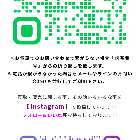
※お電話でのお問い合わせで繋がらない場合『携帯番
号』からの折り返しを致します。
※電話が繋がらなかった場合もメールやラインのお問い
合わせも並行してご利用下さい。
買取・販売に関する事、その他いろいろな事を
【Instagram】
で投稿しています
フォロー＆いいね
等お待ちしております