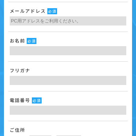
メールアドレス
必須
お名前
必須
フリガナ
電話番号
必須
ご住所