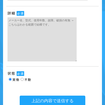
詳細
必須
状態
必須
実働
不動