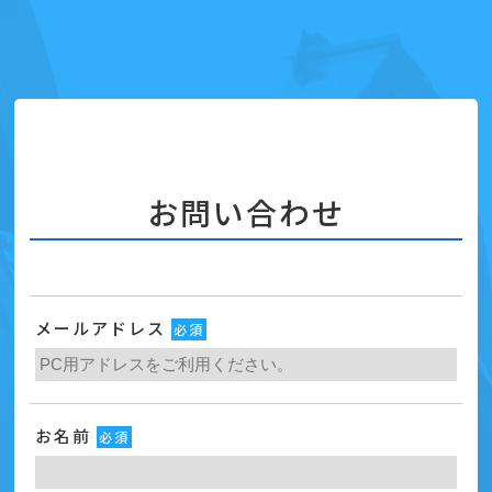
お問い合わせ
メールアドレス
必須
お名前
必須