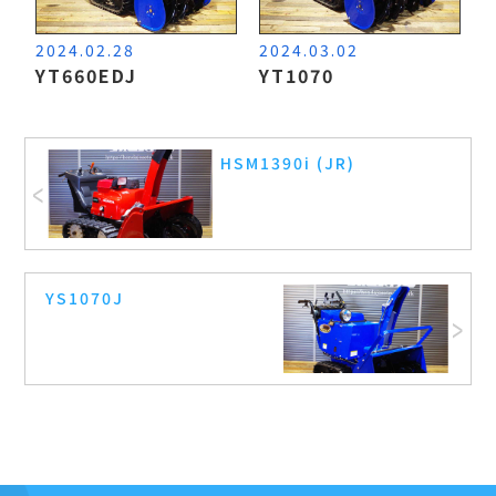
2024.02.28
2024.03.02
YT660EDJ
YT1070
HSM1390i (JR)
YS1070J