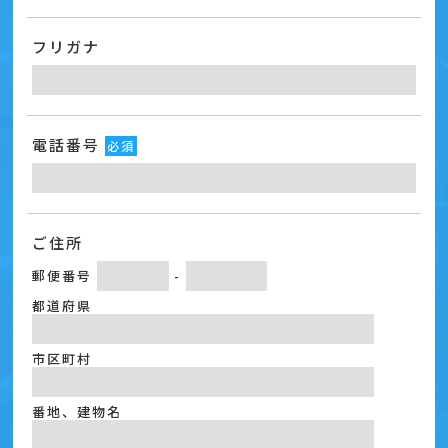
フリガナ
電話番号
必須
ご住所
郵便番号
-
都道府県
市区町村
番地、建物名