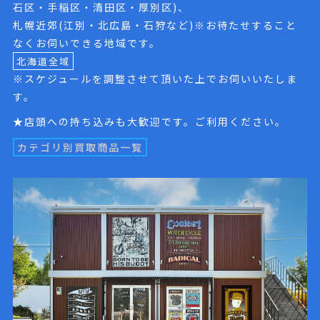
石区・手稲区・清田区・厚別区)、
札幌近郊(江別・北広島・石狩など)※お待たせすること
なくお伺いできる地域です。
北海道全域
※スケジュールを調整させて頂いた上でお伺いいたしま
す。
★店頭への持ち込みも大歓迎です。ご利用ください。
カテゴリ別買取商品一覧