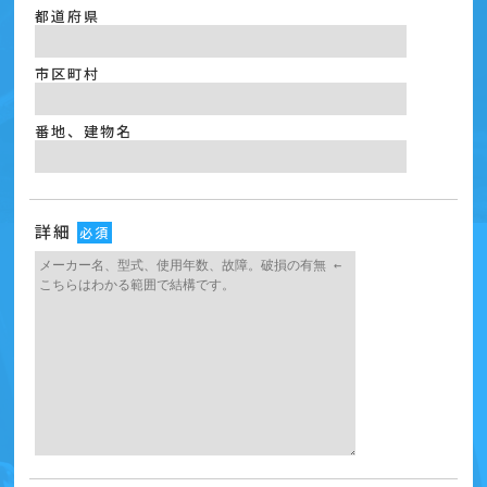
都道府県
市区町村
番地、建物名
詳細
必須