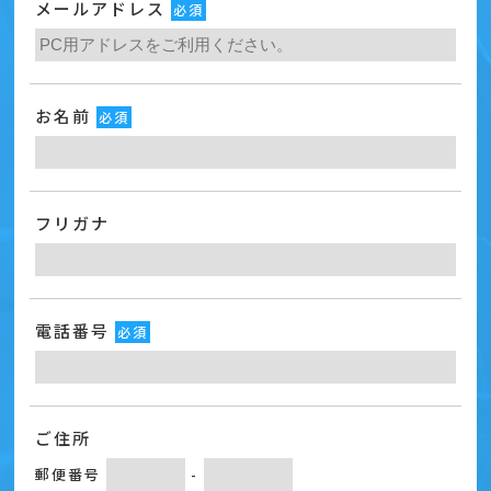
メールアドレス
必須
お名前
必須
フリガナ
電話番号
必須
ご住所
郵便番号
-