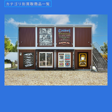
カテゴリ別買取商品一覧