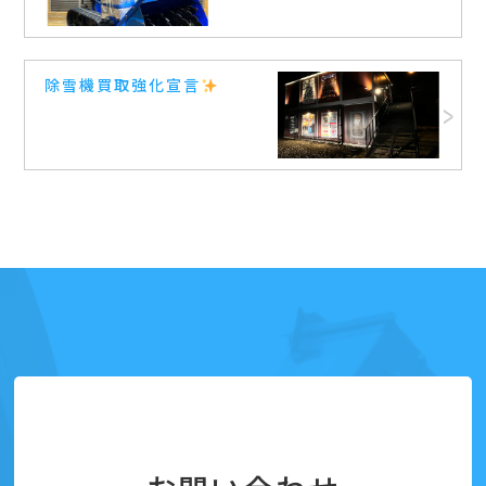
除雪機買取強化宣言