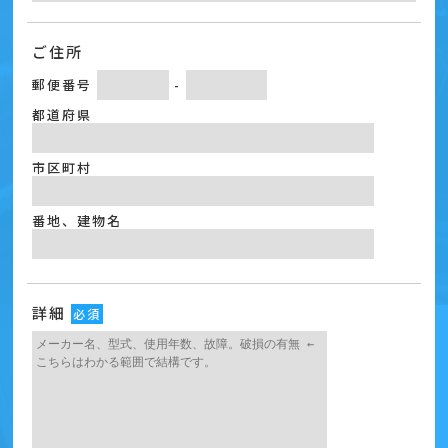
ご住所
郵便番号
-
都道府県
市区町村
番地、建物名
詳細
必須