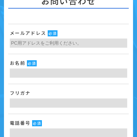
お問い合わせ
メールアドレス
必須
お名前
必須
フリガナ
電話番号
必須