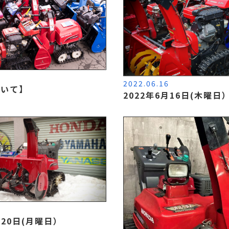
4
2022.06.16
ついて】
2022年6月16日(木曜日
0
月20日(月曜日）