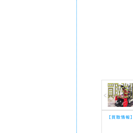
【買取情報