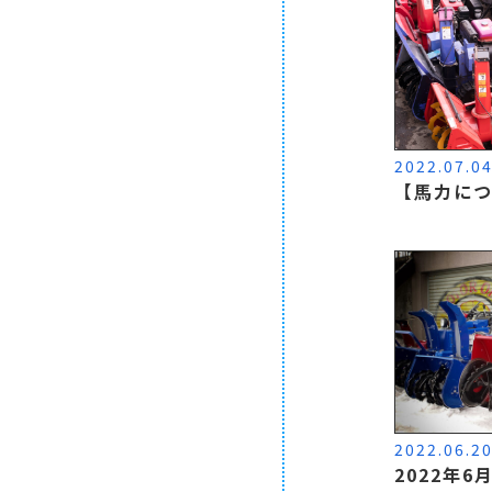
2022.07.0
【馬力に
2022.06.2
2022年6