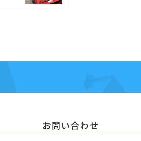
お問い合わせ