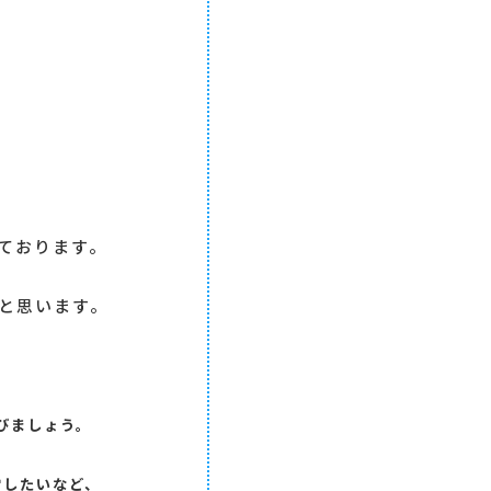
ております。
と思います。
びましょう。
雪したいなど、