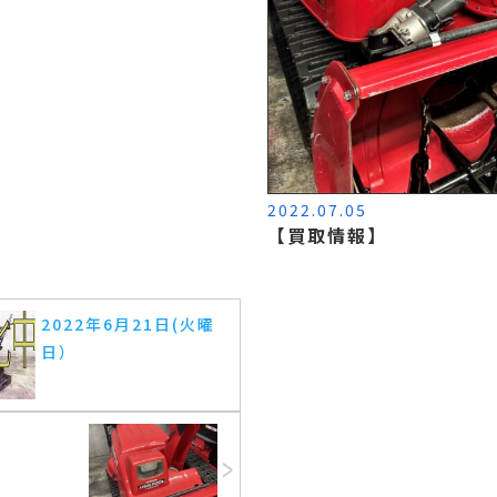
2022.07.05
【買取情報】
2022年6月21日(火曜
日）
】