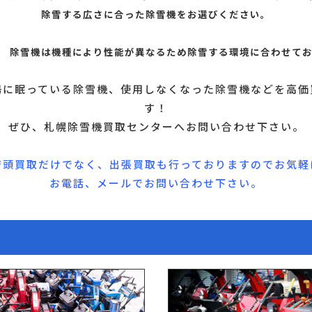
除雪する広さに合った除雪機をお選びください。
除雪機は機種により性能が異なるため除雪する環境に合わせて
場に眠っている除雪機、使用しなくなった除雪機などを高価
す！
ぜひ、札幌除雪機買取センターへお問い合わせ下さい。
店頭買取だけでなく、出張買取も行っておりますのでお気軽
お電話、メールでお問い合わせ下さい。