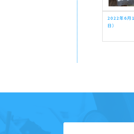
2022年6月
日）