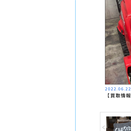
2022.06.2
【買取情