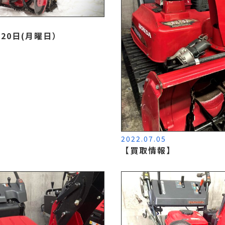
0
月20日(月曜日）
2022.07.05
【買取情報】