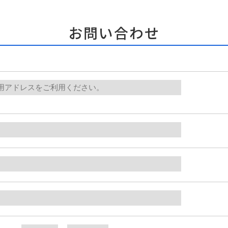
お問い合わせ