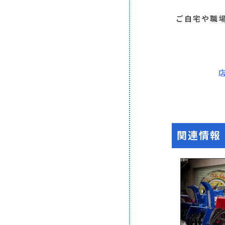
ご自宅や職
関連情報