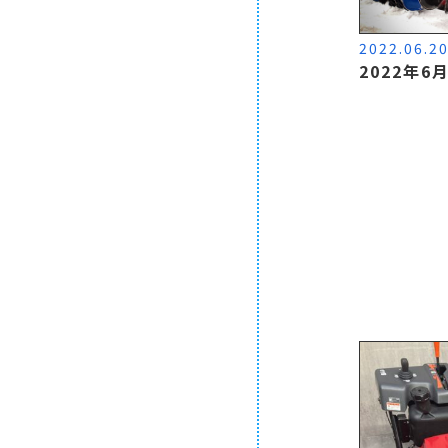
2022.06.2
2022年6