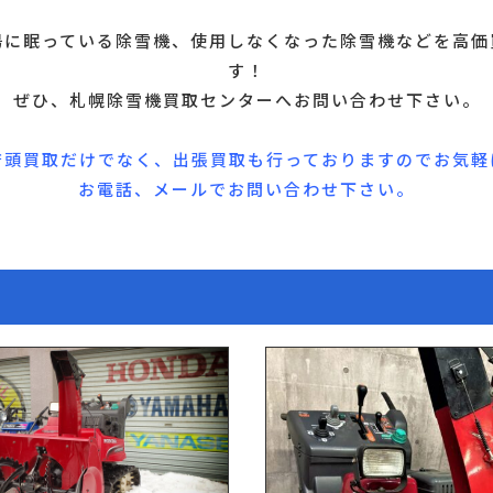
場に眠っている除雪機、使用しなくなった除雪機などを高価
す！
ぜひ、札幌除雪機買取センターへお問い合わせ下さい。
店頭買取だけでなく、出張買取も行っておりますのでお気軽
お電話、メールでお問い合わせ下さい。