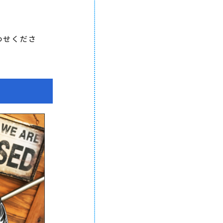
わせくださ