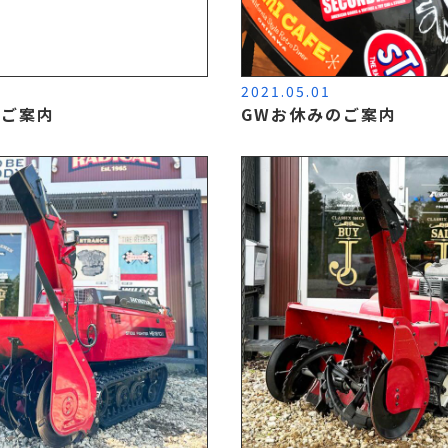
5
2021.05.01
のご案内
GWお休みのご案内