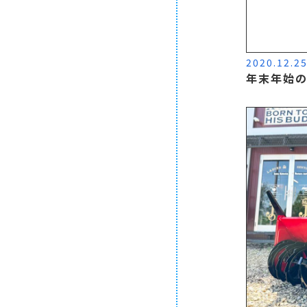
2020.12.2
年末年始