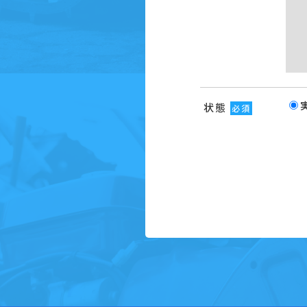
状態
必須