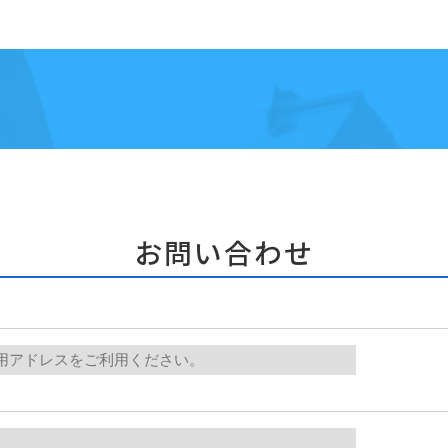
お問い合わせ