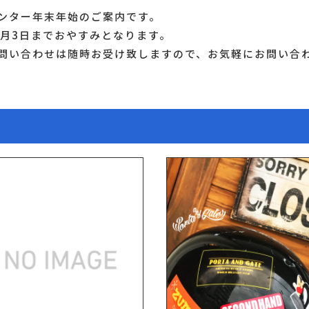
ンター年末年始のご案内です。
〜1月3日までおやすみとなります。
問い合わせは随時お受け致しますので、お気軽にお問い合