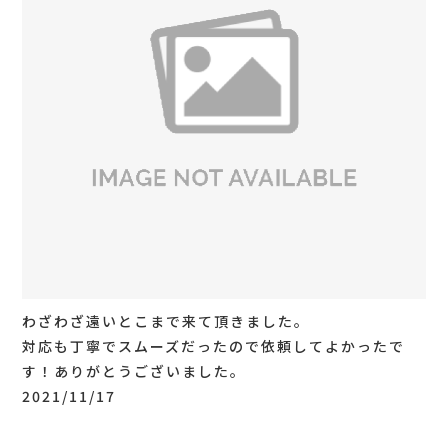
わざわざ遠いとこまで来て頂きました。
対応も丁寧でスムーズだったので依頼してよかったで
す！ありがとうございました。
2021/11/17