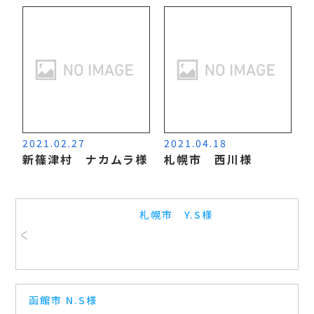
2021.02.27
2021.04.18
新篠津村 ナカムラ様
札幌市 西川様
札幌市 Y.S様
函館市 N.S様