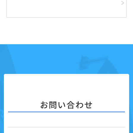
お問い合わせ