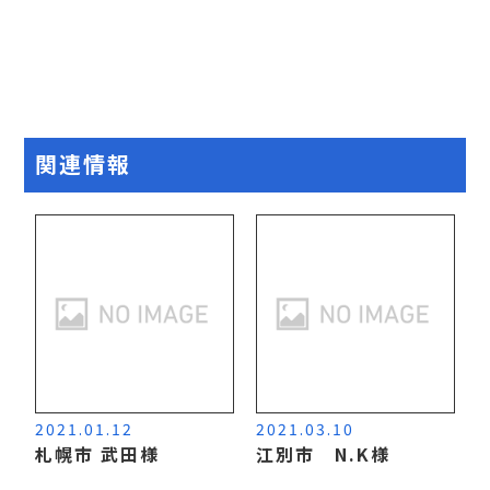
関連情報
2021.01.12
2021.03.10
札幌市 武田様
江別市 N.K様