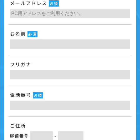
メールアドレス
必須
お名前
必須
フリガナ
電話番号
必須
ご住所
郵便番号
-