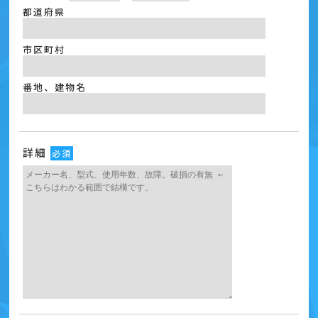
都道府県
市区町村
番地、建物名
詳細
必須