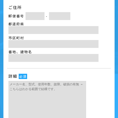
ご住所
郵便番号
-
都道府県
市区町村
番地、建物名
詳細
必須