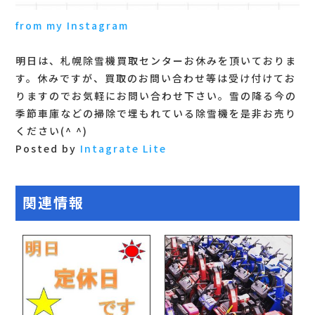
from my Instagram
明日は、札幌除雪機買取センターお休みを頂いておりま
す。休みですが、買取のお問い合わせ等は受け付けてお
りますのでお気軽にお問い合わせ下さい。雪の降る今の
季節車庫などの掃除で埋もれている除雪機を是非お売り
ください(^ ^)
Posted by
Intagrate Lite
関連情報