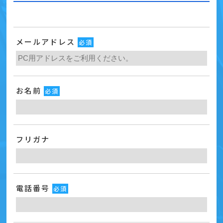
メールアドレス
必須
お名前
必須
フリガナ
電話番号
必須