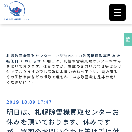
札幌除雪機買取センター｜北海道No.1の除雪機買取専門店 出
張無料
>
お知らせ
>
明日は、札幌除雪機買取センターお休み
を頂いております。休みですが、買取のお問い合わせ等は受け
付けておりますのでお気軽にお問い合わせ下さい。雪の降る
今の季節車庫などの掃除で埋もれている除雪機を是非お売り
ください(^ ^)
2019.10.09 17:47
明日は、札幌除雪機買取センターお
休みを頂いております。休みです
が、買取のお問い合わせ等は受け付