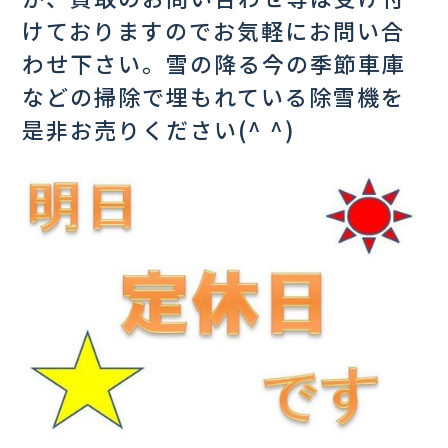
けておりますのでお気軽にお問い合
わせ下さい。雪の降る今の季節車庫
などの掃除で埋もれている除雪機を
是非お売りください(^ ^)