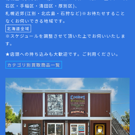
石区・手稲区・清田区・厚別区)、
札幌近郊(江別・北広島・石狩など)※お待たせすること
なくお伺いできる地域です。
北海道全域
※スケジュールを調整させて頂いた上でお伺いいたしま
す。
★店頭への持ち込みも大歓迎です。ご利用ください。
カテゴリ別買取商品一覧