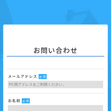
お問い合わせ
メールアドレス
必須
お名前
必須