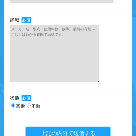
詳細
必須
状態
必須
実働
不動