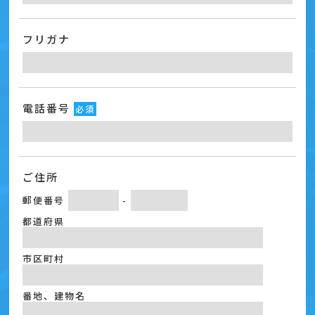
フリガナ
電話番号
必須
ご住所
郵便番号
-
都道府県
市区町村
番地、建物名