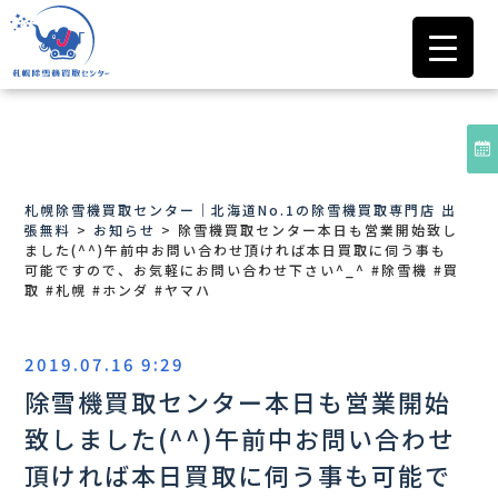
札幌除雪機買取センター｜北海道No.1の除雪機買取専門店 出
張無料
>
お知らせ
>
除雪機買取センター本日も営業開始致し
ました(^^) 午前中お問い合わせ頂ければ本日買取に伺う事も
可能ですので、お気軽にお問い合わせ下さい^_^ #除雪機 #買
取 #札幌 #ホンダ #ヤマハ
2019.07.16 9:29
除雪機買取センター本日も営業開始
致しました(^^) 午前中お問い合わせ
頂ければ本日買取に伺う事も可能で