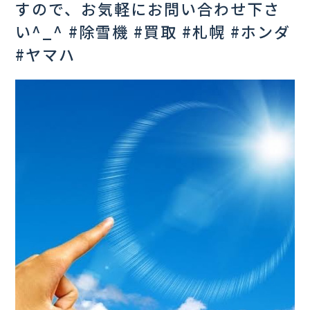
すので、お気軽にお問い合わせ下さ
い^_^ #除雪機 #買取 #札幌 #ホンダ
#ヤマハ