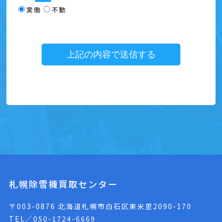
実働
不動
札幌除雪機買取センター
〒003-0876 北海道札幌市白石区東米里2090-170
TEL／050-1724-6669