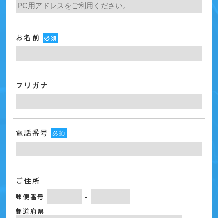
お名前
必須
フリガナ
電話番号
必須
ご住所
郵便番号
-
都道府県