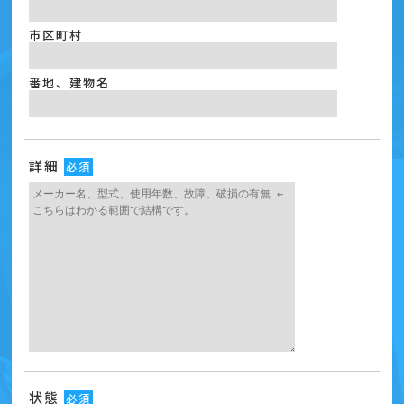
市区町村
番地、建物名
詳細
必須
状態
必須