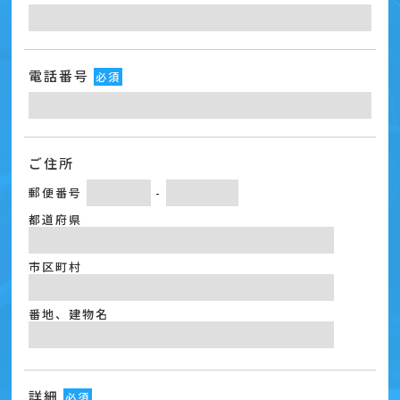
電話番号
必須
ご住所
郵便番号
-
都道府県
市区町村
番地、建物名
詳細
必須