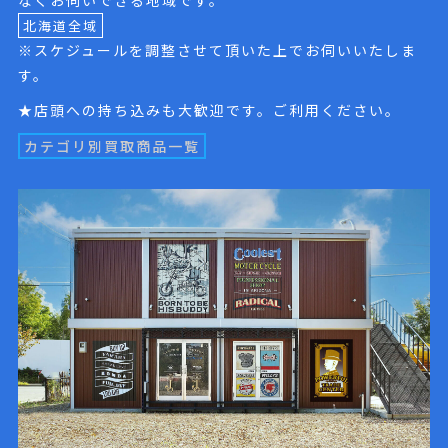
なくお伺いできる地域です。
北海道全域
※スケジュールを調整させて頂いた上でお伺いいたしま
す。
★店頭への持ち込みも大歓迎です。ご利用ください。
カテゴリ別買取商品一覧