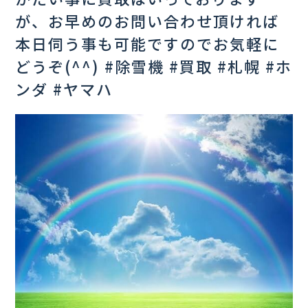
が、お早めのお問い合わせ頂ければ
本日伺う事も可能ですのでお気軽に
どうぞ(^^) #除雪機 #買取 #札幌 #ホ
ンダ #ヤマハ