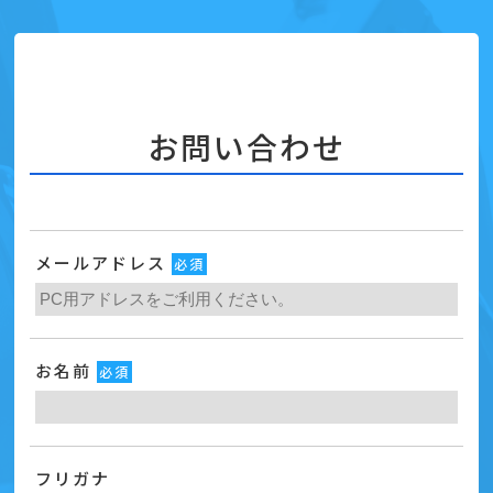
お問い合わせ
メールアドレス
必須
お名前
必須
フリガナ