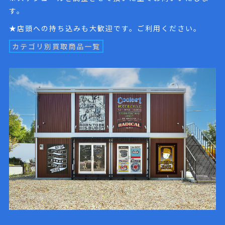
す。
★店頭への持ち込みも大歓迎です。ご利用ください。
カテゴリ別買取商品一覧