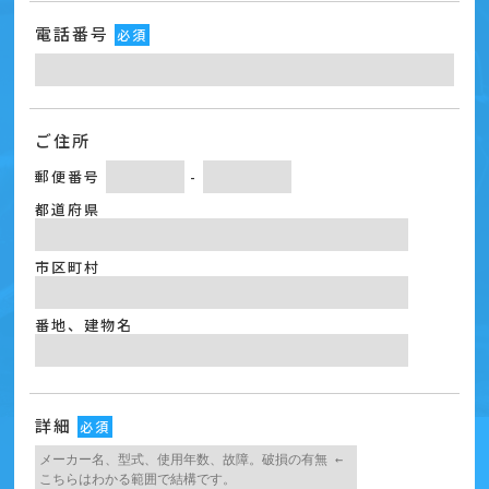
電話番号
必須
ご住所
郵便番号
-
都道府県
市区町村
番地、建物名
詳細
必須