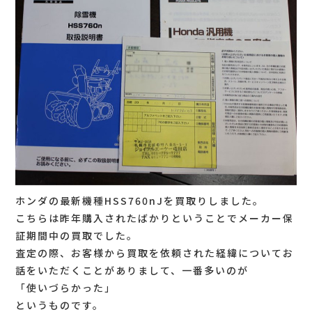
ホンダの最新機種HSS760nJを買取りしました。
こちらは昨年購入されたばかりということでメーカー保
証期間中の買取でした。
査定の際、お客様から買取を依頼された経緯についてお
話をいただくことがありまして、一番多いのが
「使いづらかった」
というものです。