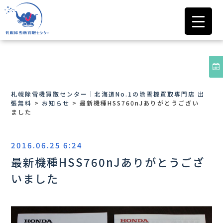
札幌除雪機買取センター｜北海道No.1の除雪機買取専門店 出
張無料
>
お知らせ
>
最新機種HSS760nJありがとうござい
ました
2016.06.25 6:24
最新機種HSS760nJありがとうござ
いました