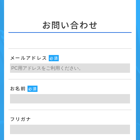
お問い合わせ
メールアドレス
必須
お名前
必須
フリガナ