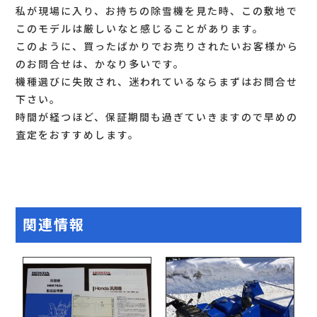
私が現場に入り、お持ちの除雪機を見た時、この敷地で
このモデルは厳しいなと感じることがあります。
このように、買ったばかりでお売りされたいお客様から
のお問合せは、かなり多いです。
機種選びに失敗され、迷われているならまずはお問合せ
下さい。
時間が経つほど、保証期間も過ぎていきますので早めの
査定をおすすめします。
関連情報