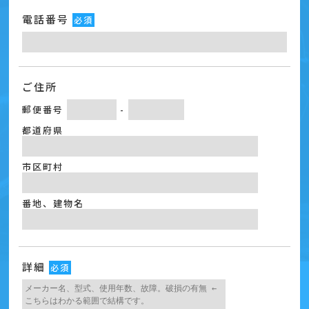
電話番号
必須
ご住所
郵便番号
-
都道府県
市区町村
番地、建物名
詳細
必須