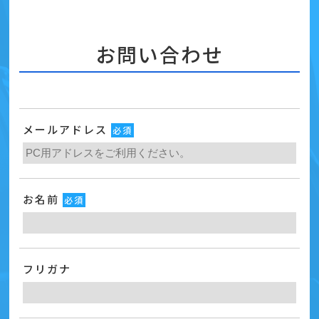
お問い合わせ
メールアドレス
必須
お名前
必須
フリガナ