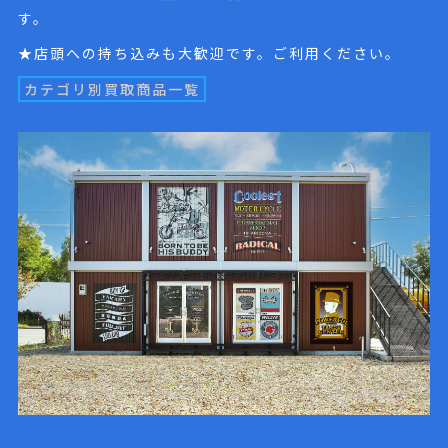
す。
★店頭への持ち込みも大歓迎です。ご利用ください。
カテゴリ別買取商品一覧