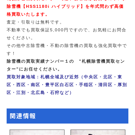
除雪機【HSS1180i ハイブリッド】を
年式問わず高価
格買取いたします。
査定・引取りは無料です。
不動車でも買取保証5,000円ですので、お気軽にお問合
せください。
その他中古除雪機・不動の除雪機の買取も強化買取中で
す！
除雪機の買取実績ナンバー１の ”札幌除雪機買取セン
ター”にお任せください。
買取対象地域：札幌全域及び近郊（中央区・北区・東
区・西区・南区・豊平区白石区・手稲区・清田区・厚別
区・江別・北広島・石狩など）
関連情報