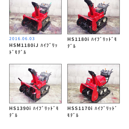
2016.06.03
HS1180i ﾊｲﾌﾞﾘｯﾄﾞﾓ
HSM1180iJ ﾊｲﾌﾞﾘｯ
ﾃﾞﾙ
ﾄﾞﾓﾃﾞﾙ
HS1390i ﾊｲﾌﾞﾘｯﾄﾞﾓ
HSS1170i ﾊｲﾌﾞﾘｯﾄﾞ
ﾃﾞﾙ
ﾓﾃﾞﾙ