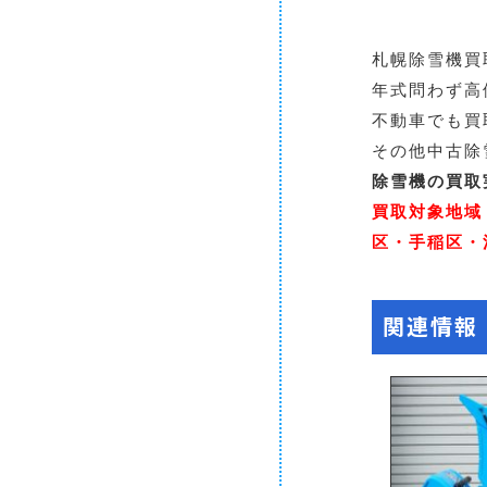
札幌除雪機買
年式問わず高
不動車でも買
その他中古除
除雪機の買取
買取対象地域
区・手稲区・
関連情報