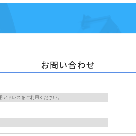
お問い合わせ