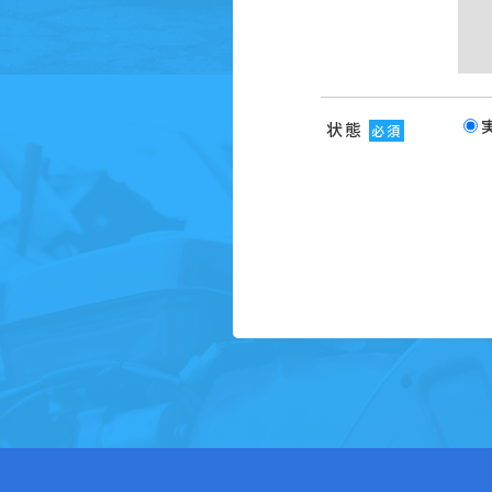
状態
必須